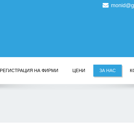
monid@g
РЕГИСТРАЦИЯ НА ФИРМИ
ЦЕНИ
ЗА НАС
К