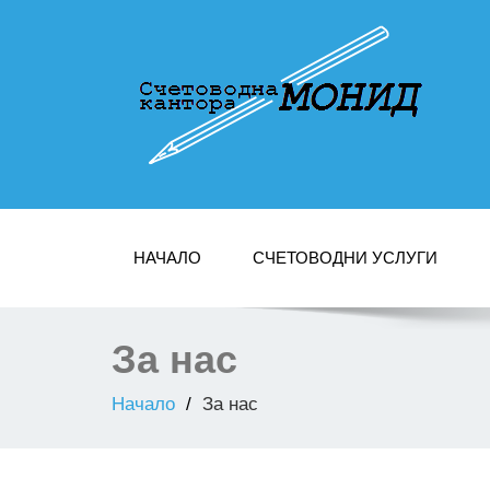
НАЧАЛО
СЧЕТОВОДНИ УСЛУГИ
За нас
Начало
За нас