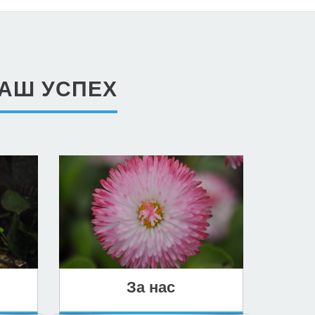
НАШ УСПЕХ
За нас