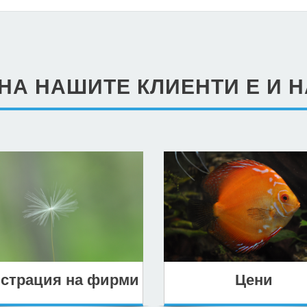
НА НАШИТЕ КЛИЕНТИ Е И 
истрация на фирми
Цени