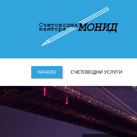
НАЧАЛО
СЧЕТОВОДНИ УСЛУГИ