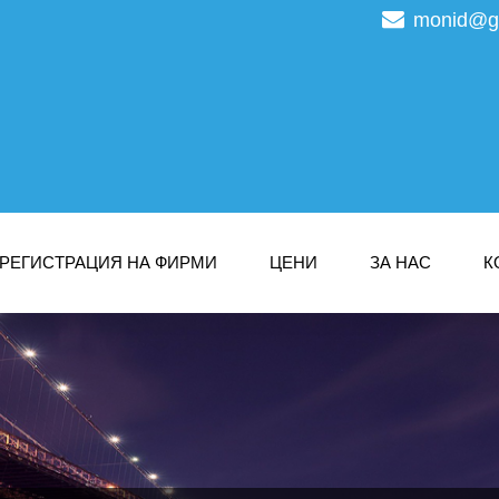
monid@g
РЕГИСТРАЦИЯ НА ФИРМИ
ЦЕНИ
ЗА НАС
К