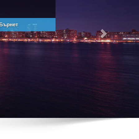
Прочети повече