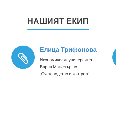
НАШИЯТ ЕКИП
Елица Трифонова
Икономически университет –
Варна Магистър по
„Счетоводство и контрол“